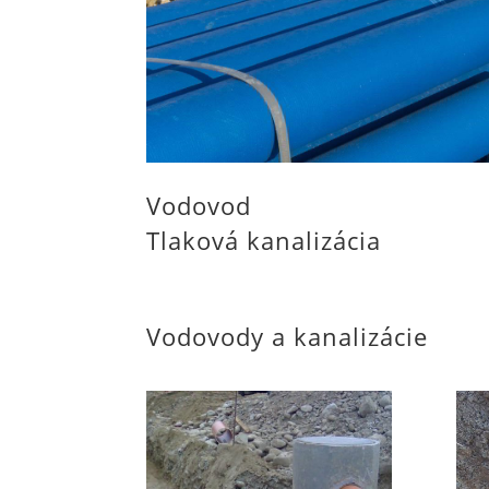
Vodovod
Tlaková kanalizácia
Vodovody a kanalizácie