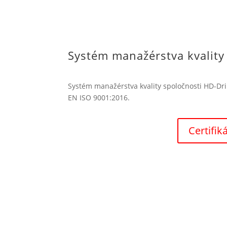
Systém manažérstva kvality
Systém manažérstva kvality spoločnosti HD-Drill
EN ISO 9001:2016.
Certifik